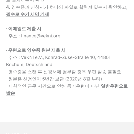
4.
영수증과 신청서가 하나의 파일로 합쳐져 있는지 확인하고,
필수로 수기 서명 기재
· 이메일로 제출 시
주소 : finance@vekni.org
· 우편으로 영수증 원본 제출 시
주소 : VeKNI e.V., Konrad-Zuse-Straße 10, 44801,
Bochum, Deutschland
영수증을 스캔 후 신청서에 첨부할 경우 우편 발송 불필요
원본은 신청인이 5년간 보관 (2020년 8월 부터)
제한적인 근무 시간으로 인해 등기우편이 아닌
일반우편으로
발송